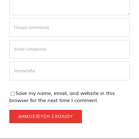
Save my name, email, and website in this
browser for the next time I comment.