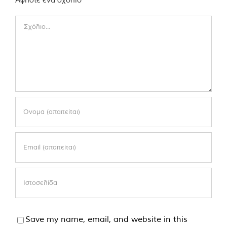
Comment
Save my name, email, and website in this