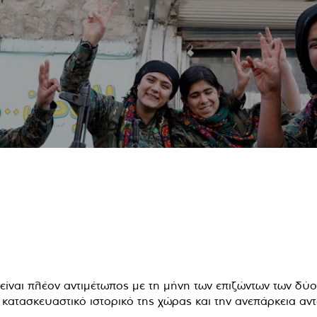
ίναι πλέον αντιμέτωπος με τη μήνη των επιζώντων των δύο
 κατασκευαστικό ιστορικό της χώρας και την ανεπάρκεια αντ