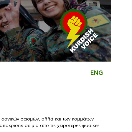
ENG
 φονικών σεισμών, αλλά και των κομμάτων
απόκρισης σε μια από τις χειρότερες φυσικές