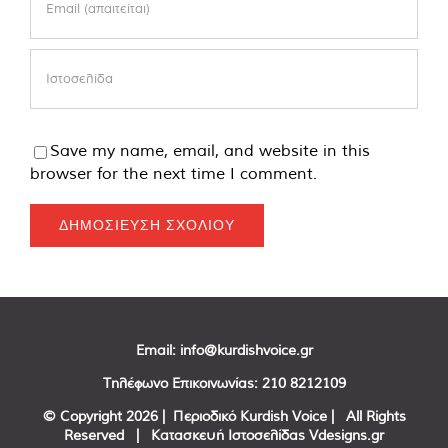
Save my name, email, and website in this
browser for the next time I comment.
Email:
info@kurdishvoice.gr
Τηλέφωνο Επικοινωνίας:
210 8212109
© Copyright
2026 | Περιοδικό Kurdish Voice | All Rights
Reserved | Κατασκευή Ιστοσελίδας
Vdesigns.gr