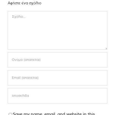
Αφήστε ένα σχόλιο
Comment
Save my name, email, and website in this