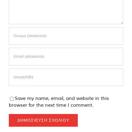
Save my name, email, and website in this
browser for the next time I comment.