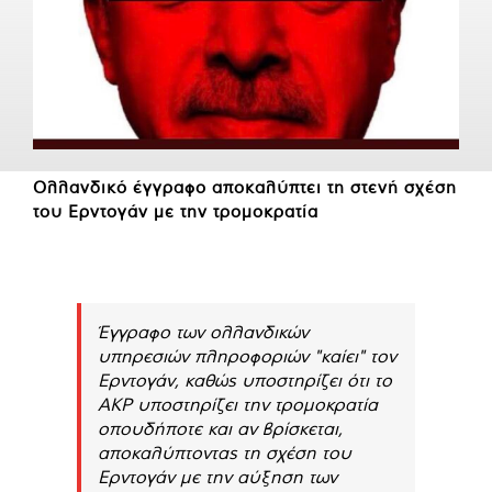
Ολλανδικό έγγραφο αποκαλύπτει τη στενή σχέση
του Ερντογάν με την τρομοκρατία
Έγγραφο των ολλανδικών
υπηρεσιών πληροφοριών "καίει" τον
Ερντογάν, καθώς υποστηρίζει ότι το
AKP υποστηρίζει την τρομοκρατία
οπουδήποτε και αν βρίσκεται,
αποκαλύπτοντας τη σχέση του
Ερντογάν με την αύξηση των