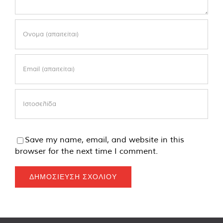
Save my name, email, and website in this
browser for the next time I comment.