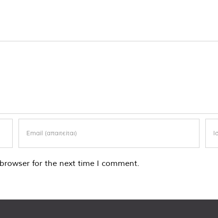
browser for the next time I comment.