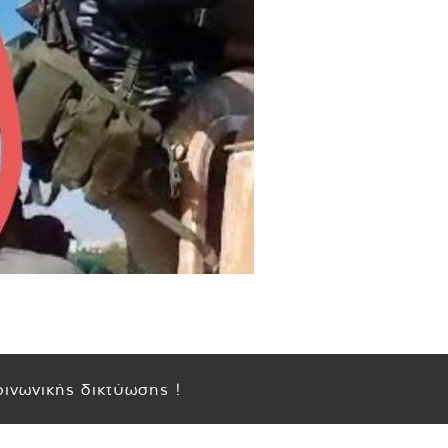
ινωνικής δικτύωσης !