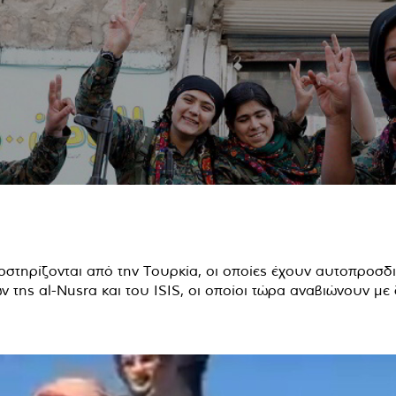
τηρίζονται από την Τουρκία, οι οποίες έχουν αυτοπροσδιο
 της al-Nusra και του ISIS, οι οποίοι τώρα αναβιώνουν με