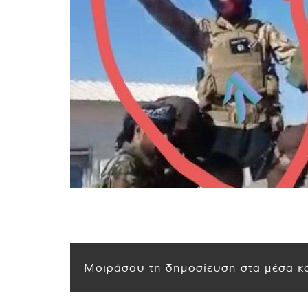
Μοιράσου τη δημοσίευση στα μέσα κο