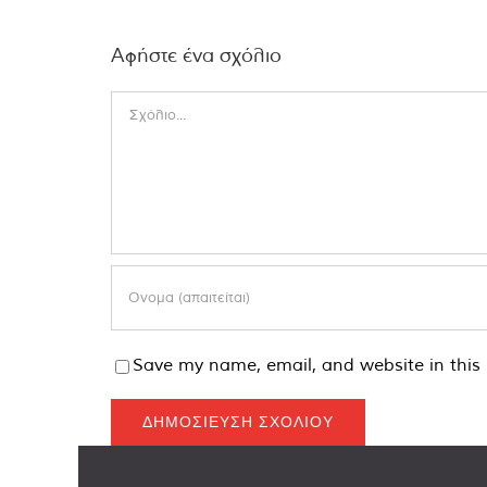
Αφήστε ένα σχόλιο
Comment
Save my name, email, and website in this 