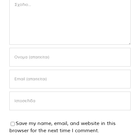
Comment
Save my name, email, and website in this
browser for the next time I comment.