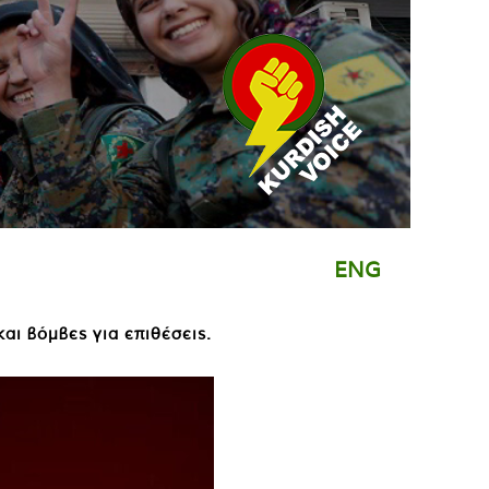
ENG
αι βόμβες για επιθέσεις.