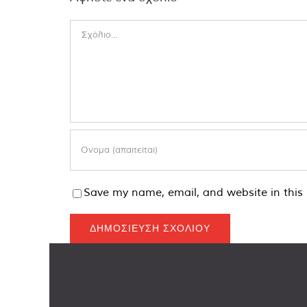
Comment
Save my name, email, and website in this 