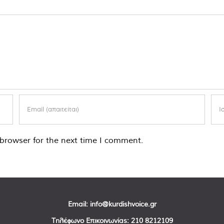
browser for the next time I comment.
Email:
info@kurdishvoice.gr
Τηλέφωνο Επικοινωνίας:
210 8212109