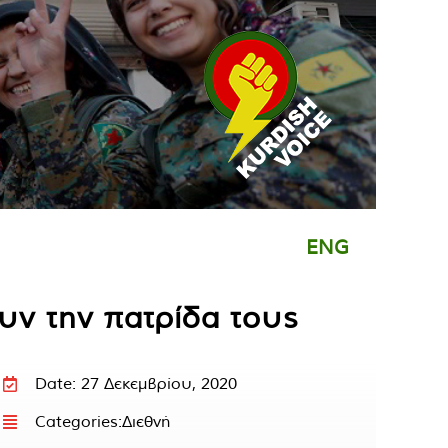
ENG
ουν την πατρίδα τους
Date: 27 Δεκεμβρίου, 2020
Categories:
Διεθνή