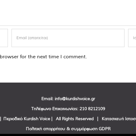
browser for the next time I comment.
Email:
info@kurdishvoice.gr
Τηλέφωνο Επικοινωνίας:
210 8212109
| Περιοδικό Kurdish Voice | All Rights Reserved | Κατασκευή Ιστο
Πολιτική απορρήτου & συμμόρφωση GDPR