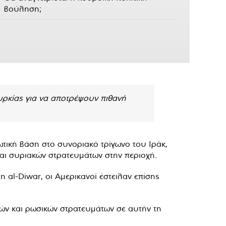
βούληση;
ουρκίας για να αποτρέψουν πιθανή
ωτική βάση στο συνοριακό τρίγωνο του Ιράκ,
και συριακών στρατευμάτων στην περιοχή.
 al-Diwar, οι Αμερικανοί έστειλαν επίσης
κών και ρωσικών στρατευμάτων σε αυτήν τη