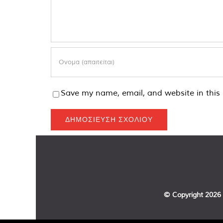
Save my name, email, and website in this 
© Copyright
2026 