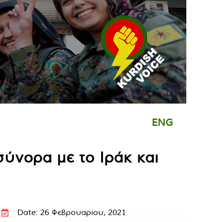
ENG
σύνορα με το Ιράκ και
Date: 26 Φεβρουαρίου, 2021