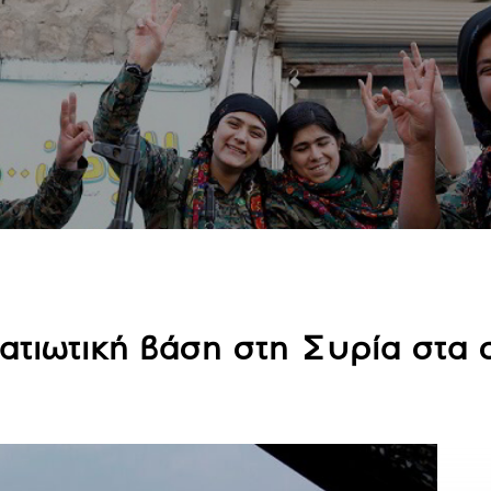
ατιωτική βάση στη Συρία στα 