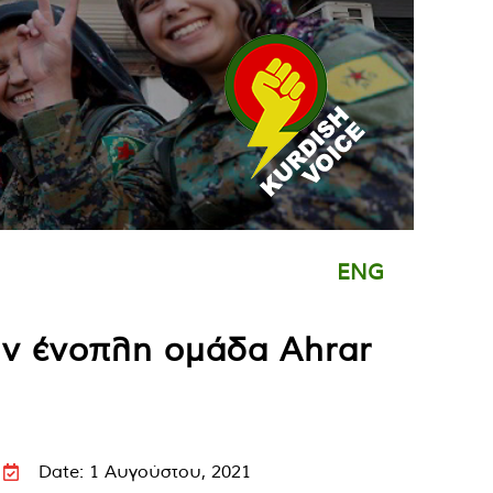
ENG
ην ένοπλη ομάδα Ahrar
Date: 1 Αυγούστου, 2021