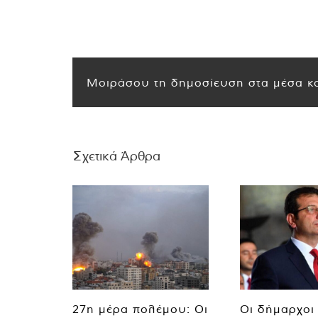
Μοιράσου τη δημοσίευση στα μέσα κο
Σχετικά Άρθρα
27η μέρα πολέμου: Οι
Οι δήμαρχοι