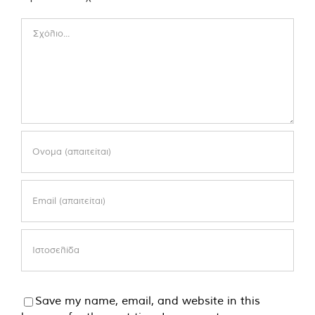
Comment
Save my name, email, and website in this