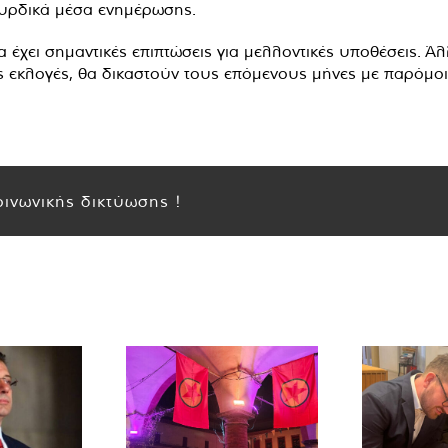
ουρδικά μέσα ενημέρωσης.
α έχει σημαντικές επιπτώσεις για μελλοντικές υποθέσεις. 
κές εκλογές, θα δικαστούν τους επόμενους μήνες με παρόμοι
ινωνικής δικτύωσης !