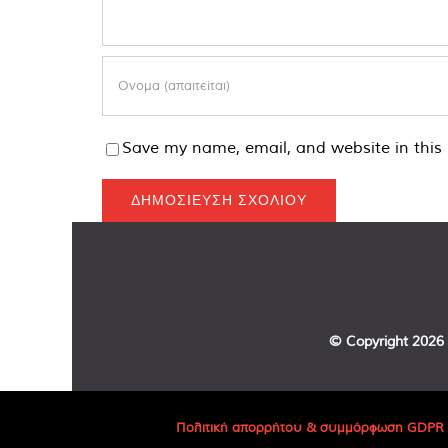
Save my name, email, and website in this 
© Copyright
2026 
Πολιτική απορρήτου & συμμόρφωση GDPR