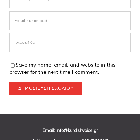
Save my name, email, and website in this
browser for the next time I comment.
Email:
info@kurdishvoice.gr