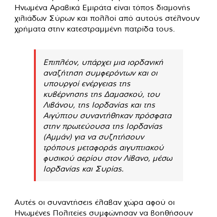
Ηνωμένα Αραβικά Εμιράτα είναι τόπος διαμονής
χιλιάδων Σύρων και πολλοί από αυτούς στέλνουν
χρήματα στην κατεστραμμένη πατρίδα τους.
Επιπλέον, υπάρχει μια ιορδανική
αναζήτηση συμφερόντων και οι
υπουργοί ενέργειας της
κυβέρνησης της Δαμασκού, του
Λιβάνου, της Ιορδανίας και της
Αιγύπτου συναντήθηκαν πρόσφατα
στην πρωτεύουσα της Ιορδανίας
(Αμμάν) για να συζητήσουν
τρόπους μεταφοράς αιγυπτιακού
φυσικού αερίου στον Λίβανο, μέσω
Ιορδανίας και Συρίας.
Αυτές οι συναντήσεις έλαβαν χώρα αφού οι
Ηνωμένες Πολιτείες συμφώνησαν να βοηθήσουν