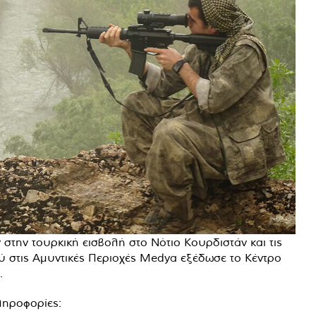
 στην τουρκική εισβολή στο Νότιο Κουρδιστάν και τις
ύ στις Αμυντικές Περιοχές Medya εξέδωσε το Κέντρο
.
ληροφορίες: