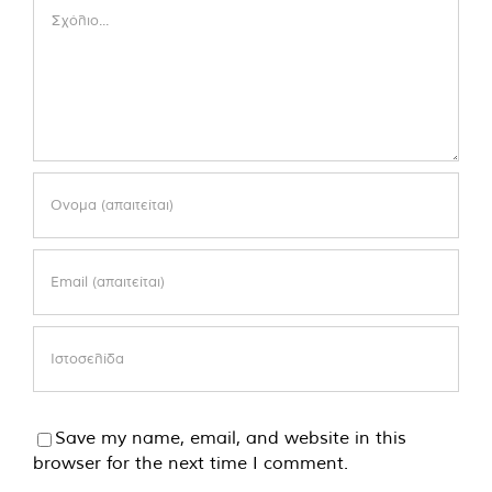
Comment
Save my name, email, and website in this
browser for the next time I comment.