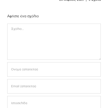
Αφήστε ένα σχόλιο
Comment