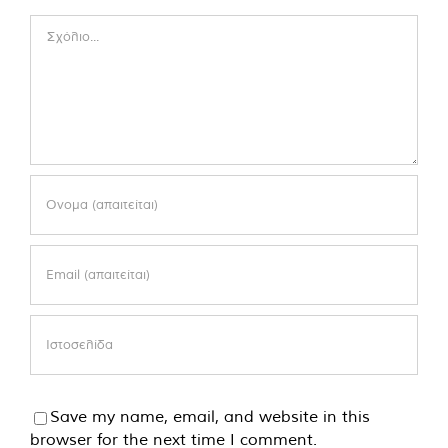
Comment
Save my name, email, and website in this
browser for the next time I comment.