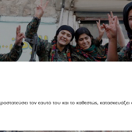
προστατεύσει τον εαυτό του και το καθεστώς, κατασκευάζ