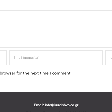
browser for the next time I comment.
Email:
info@kurdishvoice.gr