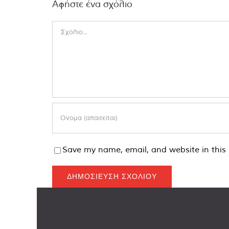
Αφήστε ένα σχόλιο
Comment
Save my name, email, and website in this 