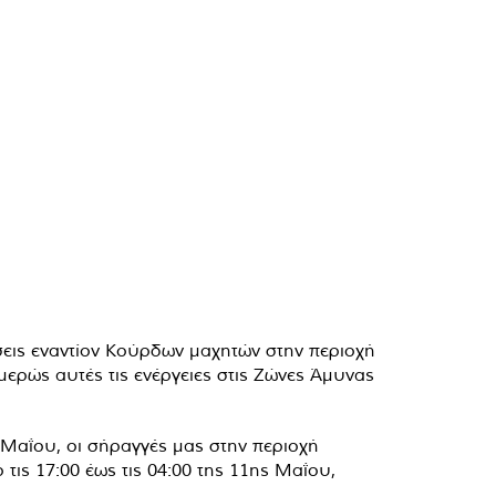
σεις εναντίον Κούρδων μαχητών στην περιοχή
ερώς αυτές τις ενέργειες στις Ζώνες Άμυνας
Μαΐου, οι σήραγγές μας στην περιοχή
ις 17:00 έως τις 04:00 της 11ης Μαΐου,