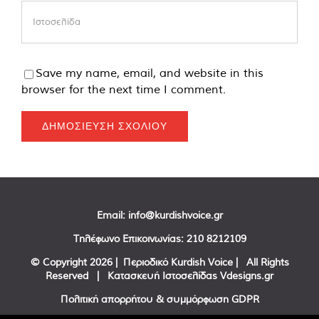
Save my name, email, and website in this
browser for the next time I comment.
Email:
info@kurdishvoice.gr
Τηλέφωνο Επικοινωνίας:
210 8212109
© Copyright
2026 | Περιοδικό Kurdish Voice | All Rights
Reserved | Κατασκευή Ιστοσελίδας
Vdesigns.gr
Πολιτική απορρήτου & συμμόρφωση GDPR