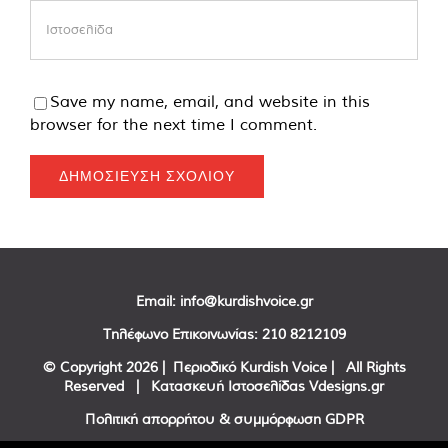
Save my name, email, and website in this
browser for the next time I comment.
Email:
info@kurdishvoice.gr
Τηλέφωνο Επικοινωνίας:
210 8212109
© Copyright
2026 | Περιοδικό Kurdish Voice | All Rights
Reserved | Κατασκευή Ιστοσελίδας
Vdesigns.gr
Πολιτική απορρήτου & συμμόρφωση GDPR