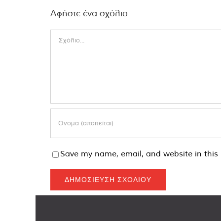
Αφήστε ένα σχόλιο
Comment
Save my name, email, and website in this 