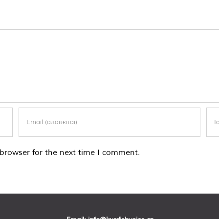
browser for the next time I comment.