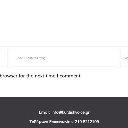
browser for the next time I comment.
Email:
info@kurdishvoice.gr
Τηλέφωνο Επικοινωνίας:
210 8212109