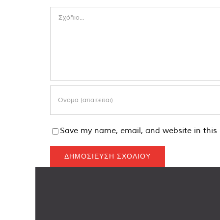
Comment
Save my name, email, and website in this 