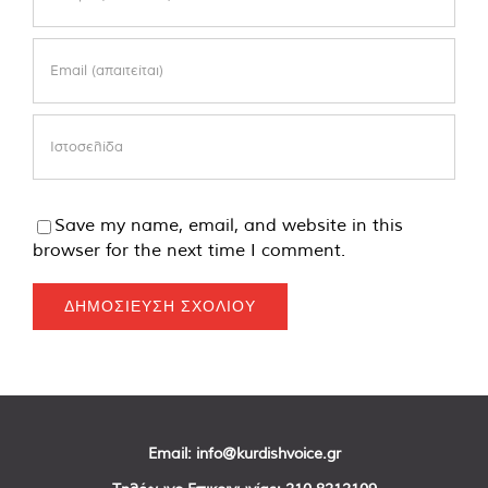
Save my name, email, and website in this
browser for the next time I comment.
Email:
info@kurdishvoice.gr