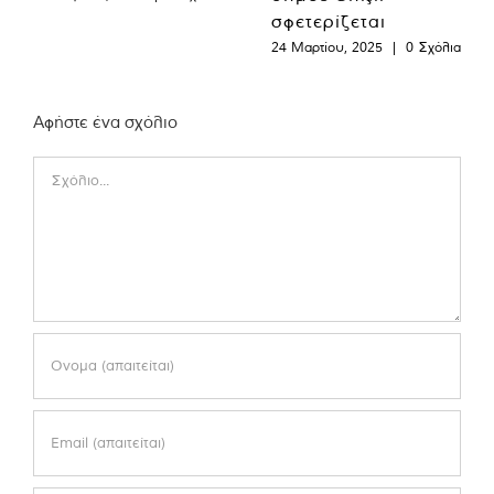
σφετερίζεται
24 Μαρτίου, 2025
|
0 Σχόλια
Αφήστε ένα σχόλιο
Comment