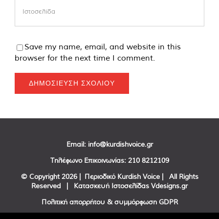
Save my name, email, and website in this
browser for the next time I comment.
Email:
info@kurdishvoice.gr
Τηλέφωνο Επικοινωνίας:
210 8212109
© Copyright
2026 | Περιοδικό Kurdish Voice | All Rights
Reserved | Κατασκευή Ιστοσελίδας
Vdesigns.gr
Πολιτική απορρήτου & συμμόρφωση GDPR