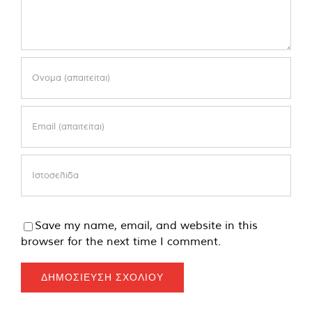
Save my name, email, and website in this
browser for the next time I comment.