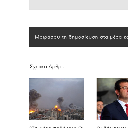
Μοιράσου τη δημοσίευση στα μέσα κο
Σχετικά Άρθρα