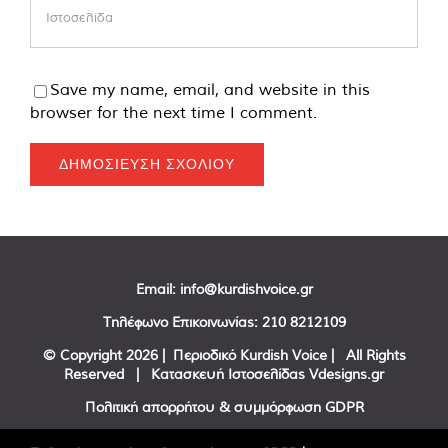
Save my name, email, and website in this
browser for the next time I comment.
Email:
info@kurdishvoice.gr
Τηλέφωνο Επικοινωνίας:
210 8212109
© Copyright
2026 | Περιοδικό Kurdish Voice | All Rights
Reserved | Κατασκευή Ιστοσελίδας
Vdesigns.gr
Πολιτική απορρήτου & συμμόρφωση GDPR