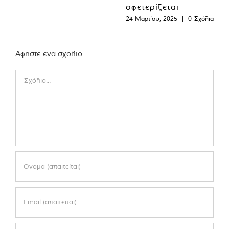
σφετερίζεται
24 Μαρτίου, 2025
|
0 Σχόλια
Αφήστε ένα σχόλιο
Comment