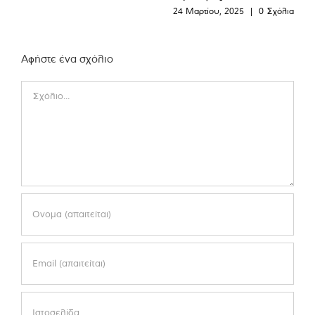
24 Μαρτίου, 2025
|
0 Σχόλια
Αφήστε ένα σχόλιο
Comment