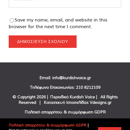
Save my name, email, and website in this
browser for the next time I comment.
Email:
info@kurdishvoice.gr
Τηλέφωνο Επικοινωνίας:
210 8212109
© Copyright
2026 | Περιοδικό Kurdish Voice | All Rights
Reserved | Κατασκευή Ιστοσελίδας
Vdesigns.gr
Πολιτική απορρήτου & συμμόρφωση GDPR
Πολιτική απορρήτου & συμμόρφωση GDPR
|