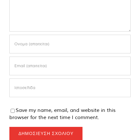
Save my name, email, and website in this
browser for the next time I comment.