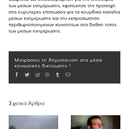
των μέσων ενημέρωσης, εφιστώντας την προσοχή
στις ευρύτερες επιπτώσεις για τα κουρδικά κανάλια
μέσων ενημέρωσης και την εκπροσώπηση
περιθωριοποιημένων κοινοτήτων στα διεθνή τοπία
των μέσων ενημέρωσης.
Μοιράσου τη δημοσίευση στα μέσα
κοινωνικής δικτύωσης !
Facebook
Twitter
Reddit
WhatsApp
Tumblr
Email
Σχετικά Άρθρα