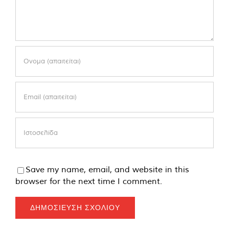
Save my name, email, and website in this
browser for the next time I comment.