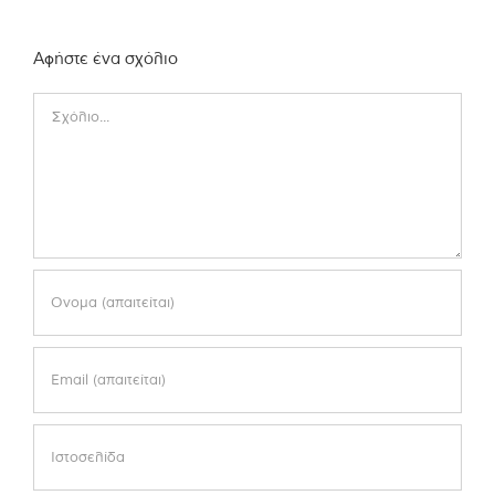
Αφήστε ένα σχόλιο
Comment