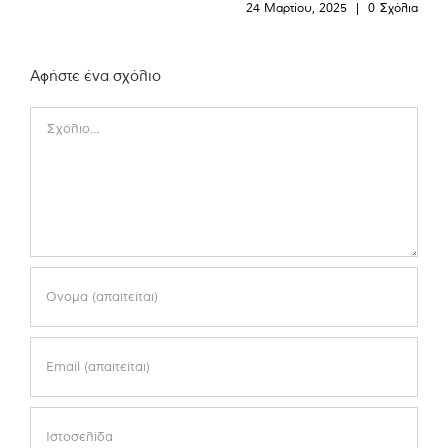
24 Μαρτίου, 2025
|
0 Σχόλια
Αφήστε ένα σχόλιο
Comment