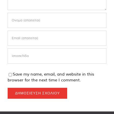
Save my name, email, and website in this
browser for the next time I comment.