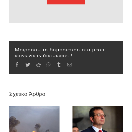
Μοιράσου τη δημοσίευση στα μέσα
κοινωνικής δικτύωσης !
Facebook
Twitter
Reddit
WhatsApp
Tumblr
Email
Σχετικά Άρθρα