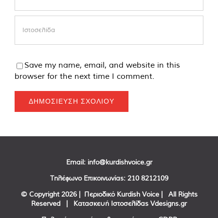
Save my name, email, and website in this
browser for the next time I comment.
Email:
info@kurdishvoice.gr
Τηλέφωνο Επικοινωνίας:
210 8212109
© Copyright
2026 | Περιοδικό Kurdish Voice | All Rights
Reserved | Κατασκευή Ιστοσελίδας
Vdesigns.gr