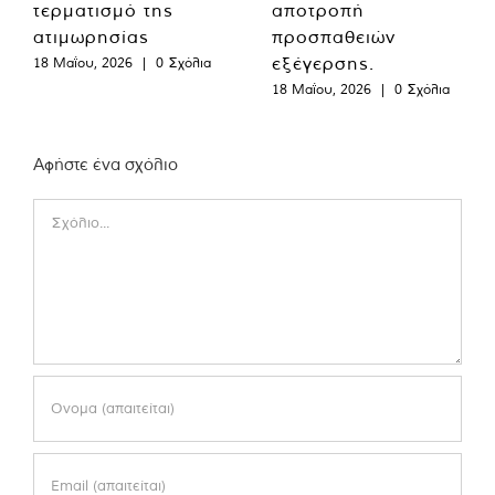
τερματισμό της
αποτροπή
ατιμωρησίας
προσπαθειών
εξέγερσης.
18 Μαΐου, 2026
|
0 Σχόλια
18 Μαΐου, 2026
|
0 Σχόλια
Αφήστε ένα σχόλιο
Comment