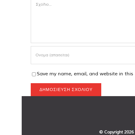
Comment
Save my name, email, and website in this 
© Copyright
2026 