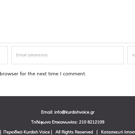
browser for the next time I comment.
Email:
info@kurdishvoice.gr
Τηλέφωνο Επικοινωνίας:
210 8212109
| Περιοδικό Kurdish Voice | All Rights Reserved | Κατασκευή Ιστο