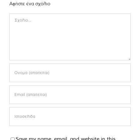
Αφήστε ένα σχόλιο
Comment
Save my name, email, and website in this