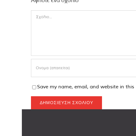
Αφήστε ένα σχόλιο
Comment
Save my name, email, and website in this 