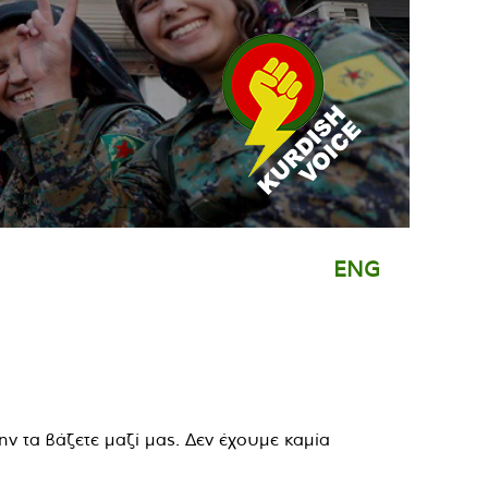
ENG
ν τα βάζετε μαζί μας. Δεν έχουμε καμία