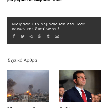
Μοιράσου τη δημοσίευση στα μέσα
κοινωνικής δικτύωσης !
Facebook
Twitter
Reddit
WhatsApp
Tumblr
Email
Σχετικά Άρθρα