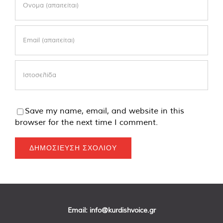
Save my name, email, and website in this
browser for the next time I comment.
Email:
info@kurdishvoice.gr