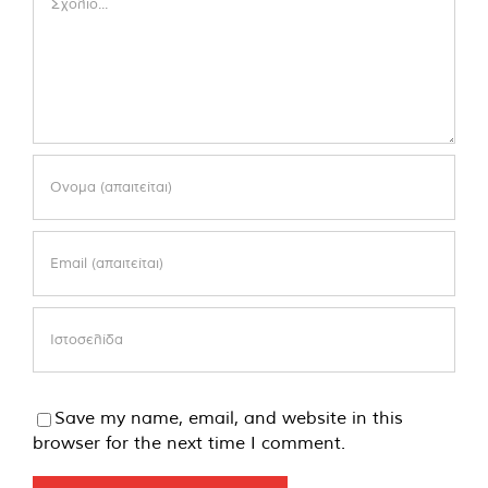
Save my name, email, and website in this
browser for the next time I comment.