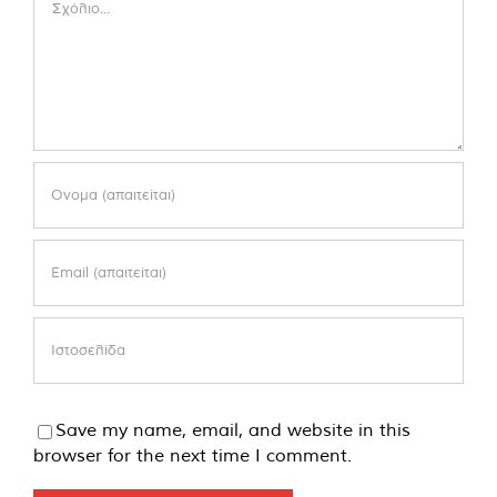
Save my name, email, and website in this
browser for the next time I comment.