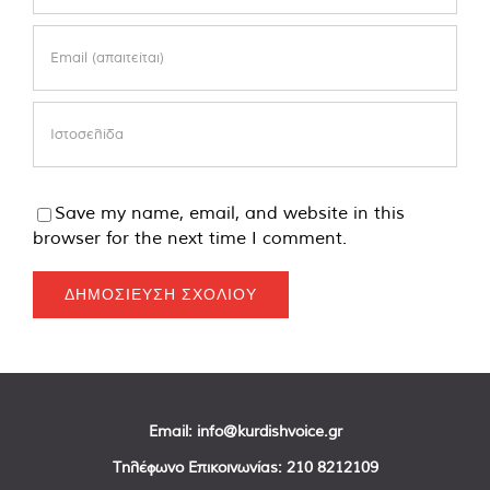
Save my name, email, and website in this
browser for the next time I comment.
Email:
info@kurdishvoice.gr
Τηλέφωνο Επικοινωνίας:
210 8212109