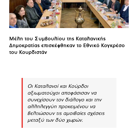
Μέλη του Συμβουλίου της Καταλανικής
Δημοκρατίας επισκέφθηκαν το Εθνικό Κογκρέσο
του Κουρδιστάν
Οι Καταλανοί και Κούρδοι
αξιωματούχοι αποφάσισαν να
συνεχίσουν τον διάλογο και την
αλληλεγγύη προκειμένου να
βελτιώσουν τις αμοιβαίες σχέσεις
μεταξύ των δύο χωρών.