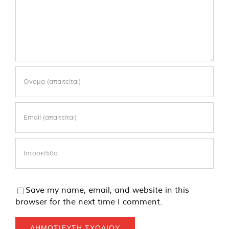
Save my name, email, and website in this
browser for the next time I comment.