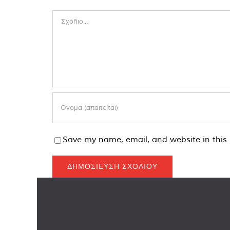
Comment
Save my name, email, and website in this 