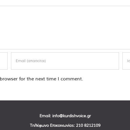
browser for the next time I comment.
Email:
info@kurdishvoice.gr
Τηλέφωνο Επικοινωνίας:
210 8212109