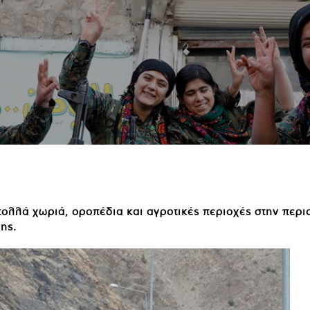
πολλά χωριά, οροπέδια και αγροτικές περιοχές στην περι
ης.