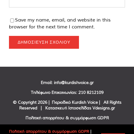
Save my name, email, and website in this
browser for the next time I comment.
Email:
info@kurdishvoice.gr
Τηλέφωνο Επικοινωνίας:
210 8212109
© Copyright
2026 | Περιοδικό Kurdish Voice | All Rights
Reserved | Κατασκευή Ιστοσελίδας
Vdesigns.gr
Πολιτική απορρήτου & συμμόρφωση GDPR
Πολιτική απορρήτου & συμμόρφωση GDPR
|