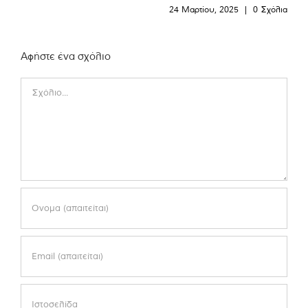
24 Μαρτίου, 2025
|
0 Σχόλια
Αφήστε ένα σχόλιο
Comment