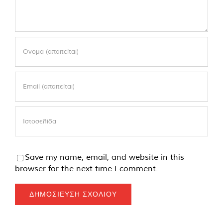
Save my name, email, and website in this
browser for the next time I comment.