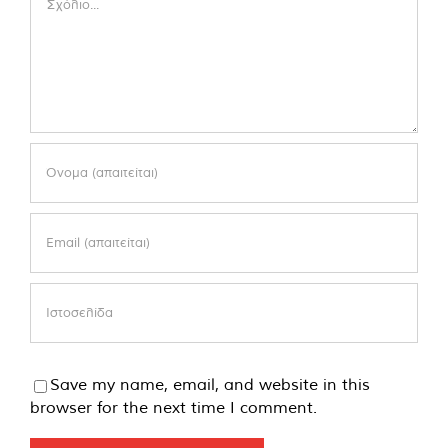
Save my name, email, and website in this
browser for the next time I comment.